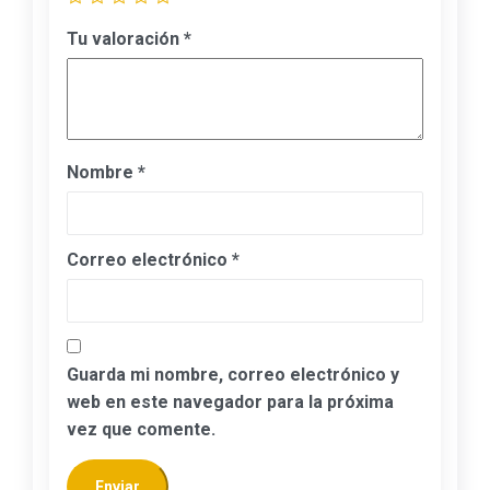
Tu valoración
*
Nombre
*
Correo electrónico
*
Guarda mi nombre, correo electrónico y
web en este navegador para la próxima
vez que comente.