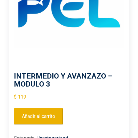
INTERMEDIO Y AVANZAZO –
MODULO 3
$
119
Añadir al carrito