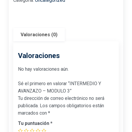
Categoría:
Uncategorized
Valoraciones (0)
Valoraciones
No hay valoraciones aún.
Sé el primero en valorar “INTERMEDIO Y
AVANZAZO – MODULO 3”
Tu dirección de correo electrónico no será
publicada.
Los campos obligatorios están
marcados con
*
Tu puntuación
*