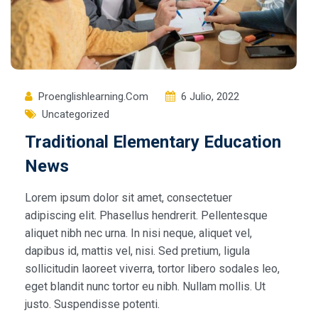
Proenglishlearning.com
6 Julio, 2022
Uncategorized
Traditional Elementary Education
News
Lorem ipsum dolor sit amet, consectetuer
adipiscing elit. Phasellus hendrerit. Pellentesque
aliquet nibh nec urna. In nisi neque, aliquet vel,
dapibus id, mattis vel, nisi. Sed pretium, ligula
sollicitudin laoreet viverra, tortor libero sodales leo,
eget blandit nunc tortor eu nibh. Nullam mollis. Ut
justo. Suspendisse potenti.