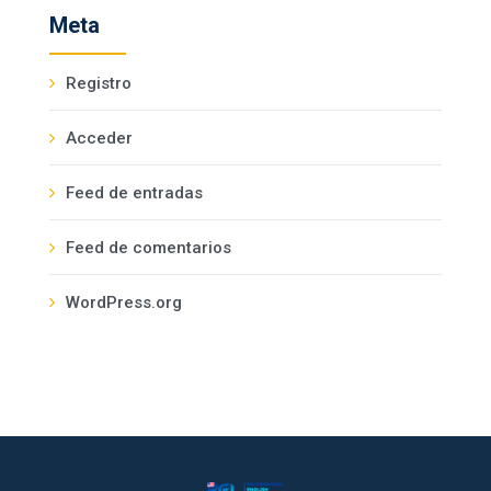
Meta
Registro
Acceder
Feed de entradas
Feed de comentarios
WordPress.org