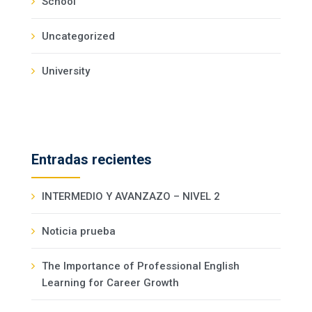
School
Uncategorized
University
Entradas recientes
INTERMEDIO Y AVANZAZO – NIVEL 2
Noticia prueba
The Importance of Professional English
Learning for Career Growth