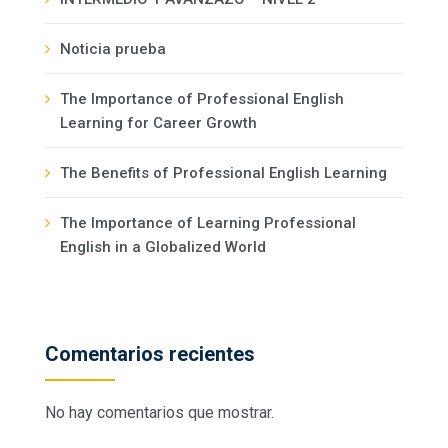
Noticia prueba
The Importance of Professional English
Learning for Career Growth
The Benefits of Professional English Learning
The Importance of Learning Professional
English in a Globalized World
Comentarios recientes
No hay comentarios que mostrar.