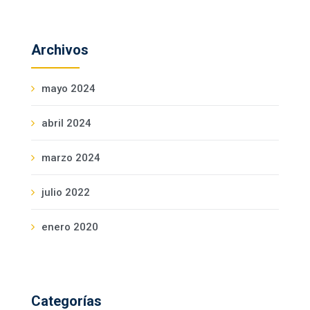
Archivos
mayo 2024
abril 2024
marzo 2024
julio 2022
enero 2020
Categorías