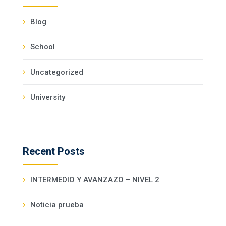
Blog
School
Uncategorized
University
Recent Posts
INTERMEDIO Y AVANZAZO – NIVEL 2
Noticia prueba