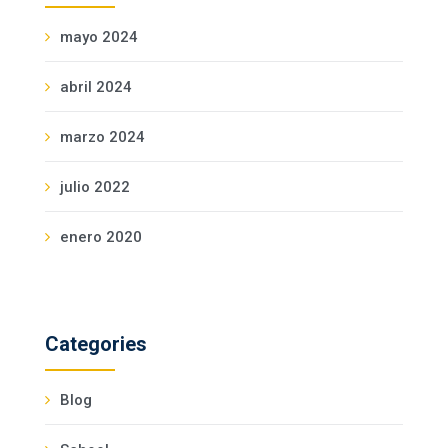
mayo 2024
abril 2024
marzo 2024
julio 2022
enero 2020
Categories
Blog