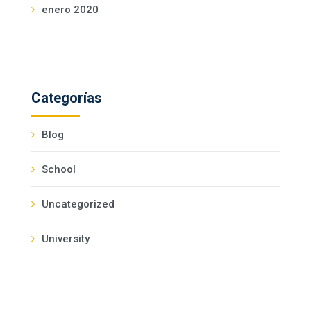
enero 2020
Categorías
Blog
School
Uncategorized
University