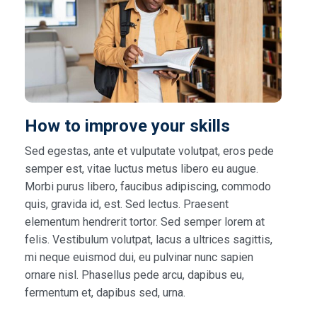
How to improve your skills
Sed egestas, ante et vulputate volutpat, eros pede
semper est, vitae luctus metus libero eu augue.
Morbi purus libero, faucibus adipiscing, commodo
quis, gravida id, est. Sed lectus. Praesent
elementum hendrerit tortor. Sed semper lorem at
felis. Vestibulum volutpat, lacus a ultrices sagittis,
mi neque euismod dui, eu pulvinar nunc sapien
ornare nisl. Phasellus pede arcu, dapibus eu,
fermentum et, dapibus sed, urna.