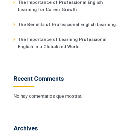
The Importance of Professional English
Learning for Career Growth
The Benefits of Professional English Learning
The Importance of Learning Professional
English in a Globalized World
Recent Comments
No hay comentarios que mostrar.
Archives