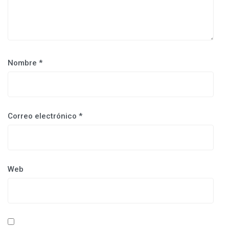
Nombre
*
Correo electrónico
*
Web