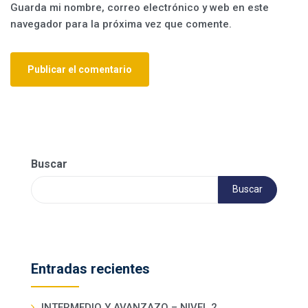
Guarda mi nombre, correo electrónico y web en este
navegador para la próxima vez que comente.
Buscar
Buscar
Entradas recientes
INTERMEDIO Y AVANZAZO – NIVEL 2