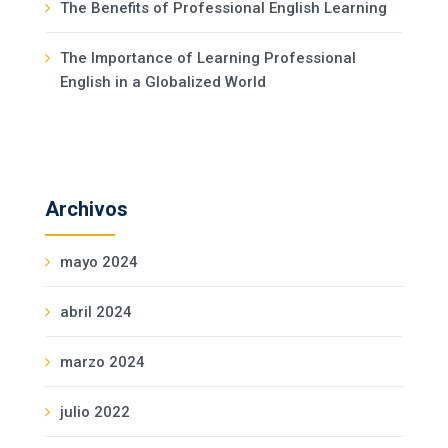
The Benefits of Professional English Learning
The Importance of Learning Professional
English in a Globalized World
Archivos
mayo 2024
abril 2024
marzo 2024
julio 2022