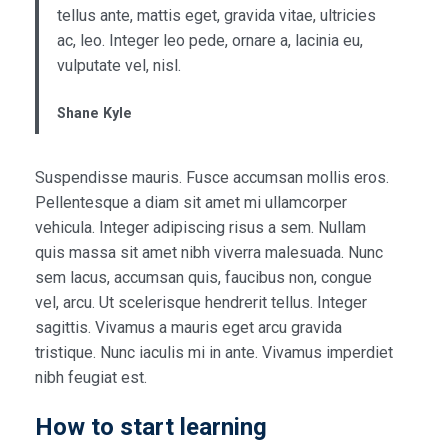
tellus ante, mattis eget, gravida vitae, ultricies
ac, leo. Integer leo pede, ornare a, lacinia eu,
vulputate vel, nisl.
Shane Kyle
Suspendisse mauris. Fusce accumsan mollis eros.
Pellentesque a diam sit amet mi ullamcorper
vehicula. Integer adipiscing risus a sem. Nullam
quis massa sit amet nibh viverra malesuada. Nunc
sem lacus, accumsan quis, faucibus non, congue
vel, arcu. Ut scelerisque hendrerit tellus. Integer
sagittis. Vivamus a mauris eget arcu gravida
tristique. Nunc iaculis mi in ante. Vivamus imperdiet
nibh feugiat est.
How to start learning