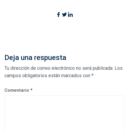
Deja una respuesta
Tu dirección de correo electrónico no será publicada.
Los
campos obligatorios están marcados con
*
Comentario
*