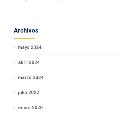
Archivos
mayo 2024
abril 2024
marzo 2024
julio 2022
enero 2020