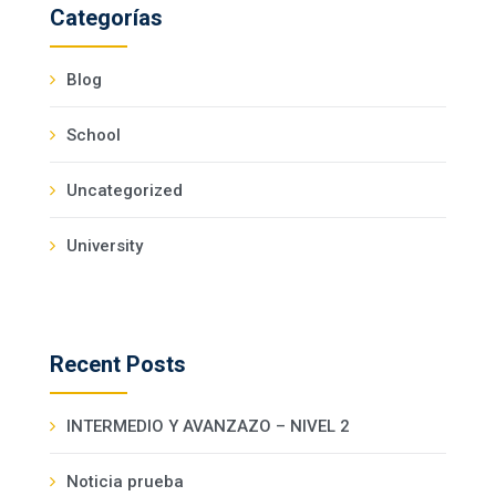
Categorías
Blog
School
Uncategorized
University
Recent Posts
INTERMEDIO Y AVANZAZO – NIVEL 2
Noticia prueba