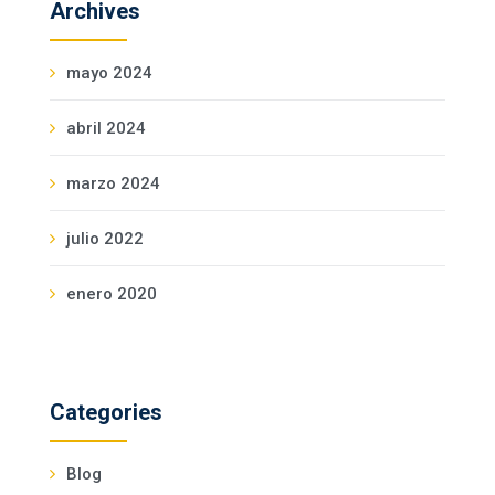
Archives
mayo 2024
abril 2024
marzo 2024
julio 2022
enero 2020
Categories
Blog