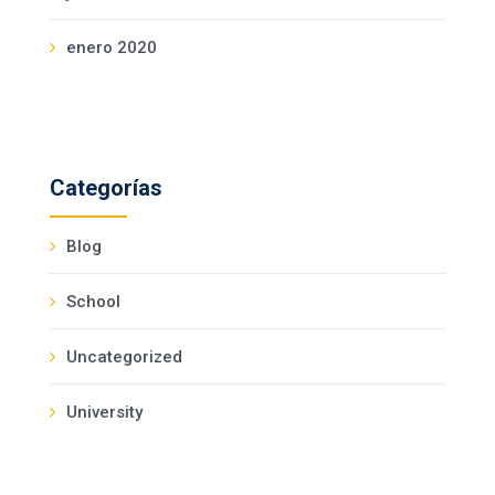
enero 2020
Categorías
Blog
School
Uncategorized
University