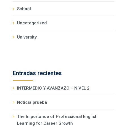
School
Uncategorized
University
Entradas recientes
INTERMEDIO Y AVANZAZO – NIVEL 2
Noticia prueba
The Importance of Professional English
Learning for Career Growth