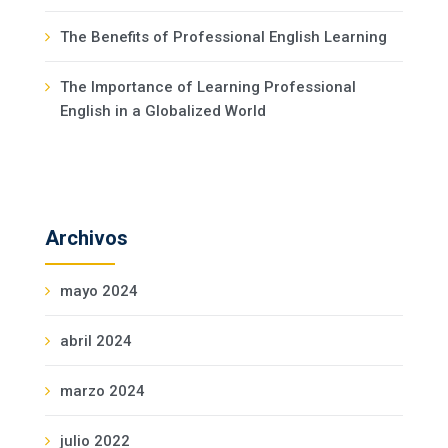
The Benefits of Professional English Learning
The Importance of Learning Professional
English in a Globalized World
Archivos
mayo 2024
abril 2024
marzo 2024
julio 2022