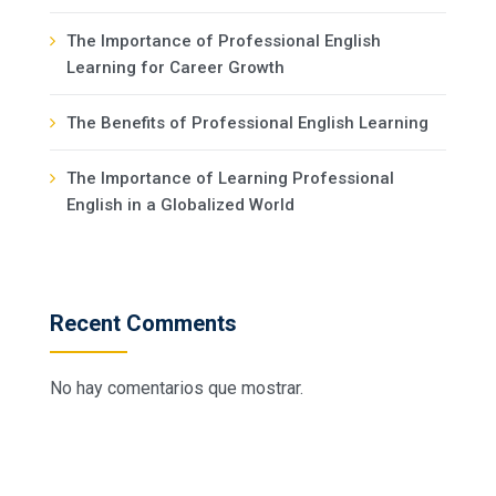
The Importance of Professional English
Learning for Career Growth
The Benefits of Professional English Learning
The Importance of Learning Professional
English in a Globalized World
Recent Comments
No hay comentarios que mostrar.