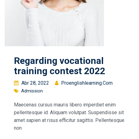
Regarding vocational
training contest 2022
Abr 28, 2022
Proenglishlearning.com
Admission
Maecenas cursus mauris libero imperdiet enim
pellentesque id. Aliquam volutpat. Suspendisse sit
amet sapien at risus efficitur sagittis. Pellentesque
non