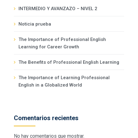
INTERMEDIO Y AVANZAZO – NIVEL 2
Noticia prueba
The Importance of Professional English
Learning for Career Growth
The Benefits of Professional English Learning
The Importance of Learning Professional
English in a Globalized World
Comentarios recientes
No hay comentarios que mostrar.