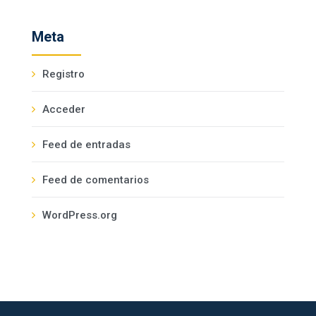
Meta
Registro
Acceder
Feed de entradas
Feed de comentarios
WordPress.org