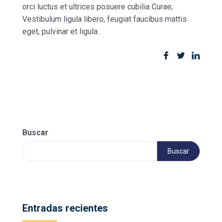
orci luctus et ultrices posuere cubilia Curae;
Vestibulum ligula libero, feugiat faucibus mattis
eget, pulvinar et ligula.
Buscar
Buscar
Entradas recientes