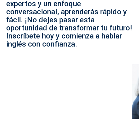
expertos y un enfoque
conversacional, aprenderás rápido y
fácil. ¡No dejes pasar esta
oportunidad de transformar tu futuro!
Inscríbete hoy y comienza a hablar
inglés con confianza.