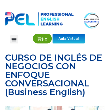
Aula Virtual
$
0
CURSO DE INGLÉS DE
NEGOCIOS CON
ENFOQUE
CONVERSACIONAL
(Business English)