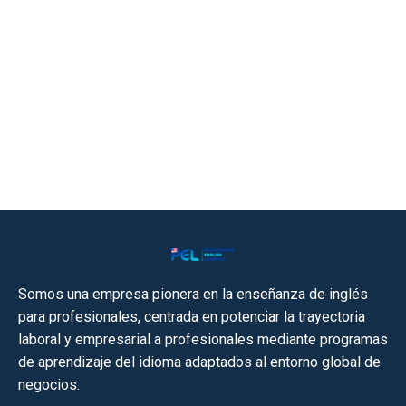
Somos una empresa pionera en la enseñanza de inglés
para profesionales, centrada en potenciar la trayectoria
laboral y empresarial a profesionales mediante programas
de aprendizaje del idioma adaptados al entorno global de
negocios.​