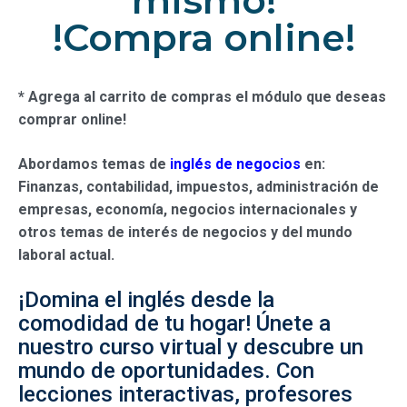
mismo!
!Compra online!
* Agrega al carrito de compras el módulo que deseas
comprar online!
Abordamos temas de
inglés de negocios
en:
Finanzas, contabilidad, impuestos, administración de
empresas, economía, negocios internacionales y
otros temas de interés de negocios y del mundo
laboral actual.
¡Domina el inglés desde la
comodidad de tu hogar! Únete a
nuestro curso virtual y descubre un
mundo de oportunidades. Con
lecciones interactivas, profesores