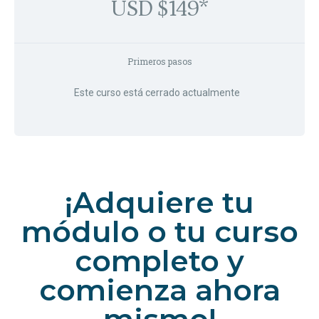
USD $149*
Primeros pasos
Este curso está cerrado actualmente
¡Adquiere tu
módulo o tu curso
completo y
comienza ahora